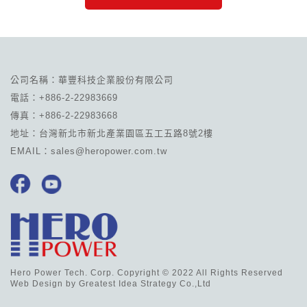
公司名稱：華豐科技企業股份有限公司
電話：+886-2-22983669
傳真：+886-2-22983668
地址：台灣新北市新北產業園區五工五路8號2樓
EMAIL：sales@heropower.com.tw
Hero Power Tech. Corp. Copyright © 2022 All Rights Reserved
Web Design by
Greatest Idea Strategy Co.,Ltd