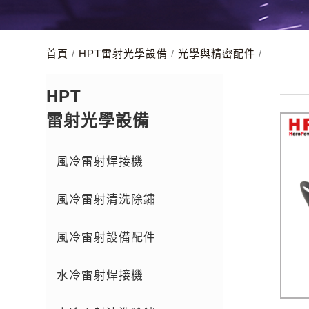
首頁
/
HPT雷射光學設備
/
光學與精密配件
/
HPT
雷射光學設備
風冷雷射焊接機
風冷雷射清洗除鏽
風冷雷射設備配件
水冷雷射焊接機