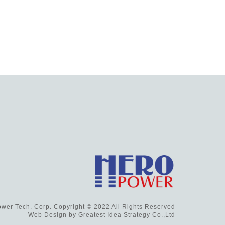
wer Tech. Corp. Copyright © 2022 All Rights Reserved
Web Design by
Greatest Idea Strategy Co.,Ltd