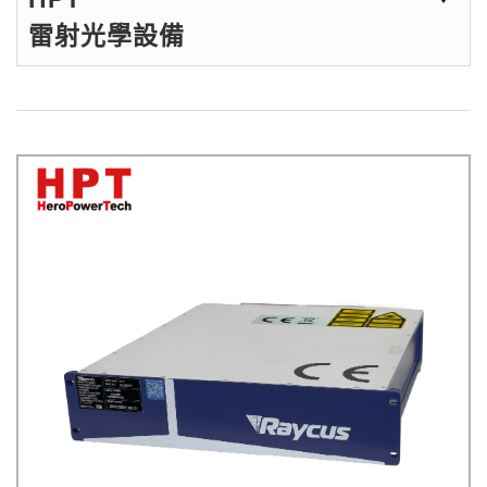
雷射光學設備