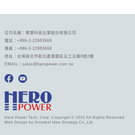
公司名稱：華豐科技企業股份有限公司
電話：+886-2-22983669
傳真：+886-2-22983668
地址：台灣新北市新北產業園區五工五路8號2樓
EMAIL：sales@heropower.com.tw
Hero Power Tech. Corp. Copyright © 2022 All Rights Reserved
Web Design by
Greatest Idea Strategy Co.,Ltd