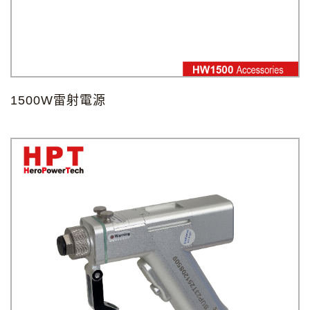
1500W雷射電源