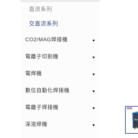
直流系列
交直流系列
CO2/MAG焊接機
電離子切割機
電焊機
數位自動化焊接機
電離子焊接機
深溶焊機