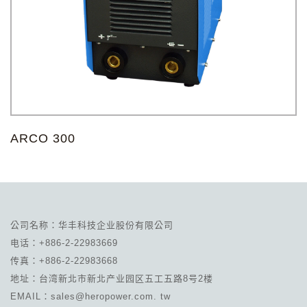
ARCO 300
公司名称：华丰科技企业股份有限公司
电话：+886-2-22983669
传真：+886-2-22983668
地址：台湾新北市新北产业园区五工五路8号2楼
EMAIL：sales@heropower.com. tw