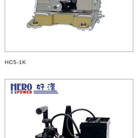
忘记您的密码了?
HC5-1K