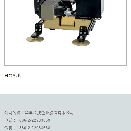
HC5-6
公司名称：华丰科技企业股份有限公司
电话：+886-2-22983669
传真：+886-2-22983668